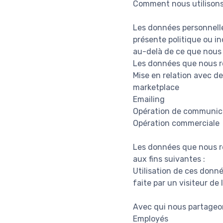
Comment nous utilisons
Les données personnelles
présente politique ou in
au-delà de ce que nous
Les données que nous re
Mise en relation avec de
marketplace
Emailing
Opération de communic
Opération commerciale
Les données que nous re
aux fins suivantes :
Utilisation de ces donné
faite par un visiteur de
Avec qui nous partageo
Employés