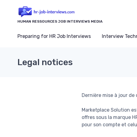
HUMAN RESSOURCES JOB INTERVIEWS MEDIA
Preparing for HR Job Interviews
Interview Tech
Legal notices
Dernière mise à jour de
Marketplace Solution es
offres sous la marque HR
pour son compte et celu