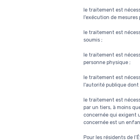
le traitement est nécess
l'exécution de mesures p
le traitement est nécess
soumis ;
le traitement est néces
personne physique ;
le traitement est nécess
l'autorité publique dont
le traitement est nécess
par un tiers, à moins qu
concernée qui exigent 
concernée est un enfan
Pour les résidents de l’É